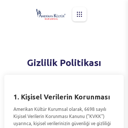
Gizlilik Politikası
1. Kişisel Verilerin Korunması
Amerikan Kültür Kurumsal olarak, 6698 sayılı
Kişisel Verilerin Korunması Kanunu ("KVKK")
uyarınca, kişisel verilerinizin güvenliği ve gizliliği