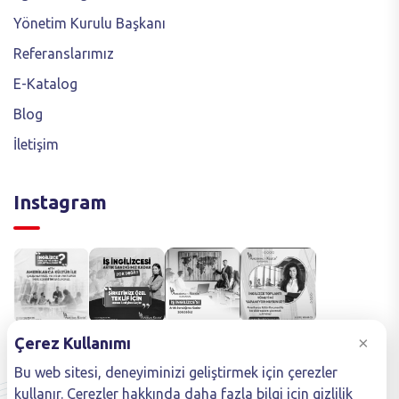
Yönetim Kurulu Başkanı
Referanslarımız
E-Katalog
Blog
İletişim
Instagram
×
Çerez Kullanımı
Bu web sitesi, deneyiminizi geliştirmek için çerezler
kullanır. Çerezler hakkında daha fazla bilgi için gizlilik