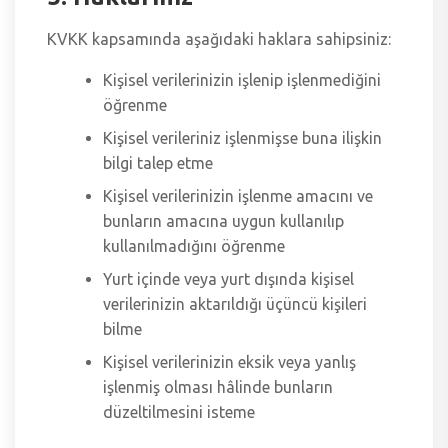
KVKK kapsamında aşağıdaki haklara sahipsiniz:
Kişisel verilerinizin işlenip işlenmediğini
öğrenme
Kişisel verileriniz işlenmişse buna ilişkin
bilgi talep etme
Kişisel verilerinizin işlenme amacını ve
bunların amacına uygun kullanılıp
kullanılmadığını öğrenme
Yurt içinde veya yurt dışında kişisel
verilerinizin aktarıldığı üçüncü kişileri
bilme
Kişisel verilerinizin eksik veya yanlış
işlenmiş olması hâlinde bunların
düzeltilmesini isteme