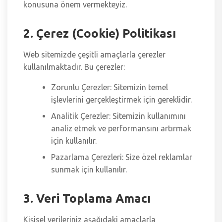
konusuna önem vermekteyiz.
2. Çerez (Cookie) Politikası
Web sitemizde çeşitli amaçlarla çerezler
kullanılmaktadır. Bu çerezler:
Zorunlu Çerezler: Sitemizin temel
işlevlerini gerçekleştirmek için gereklidir.
Analitik Çerezler: Sitemizin kullanımını
analiz etmek ve performansını artırmak
için kullanılır.
Pazarlama Çerezleri: Size özel reklamlar
sunmak için kullanılır.
3. Veri Toplama Amacı
Kişisel verileriniz aşağıdaki amaçlarla