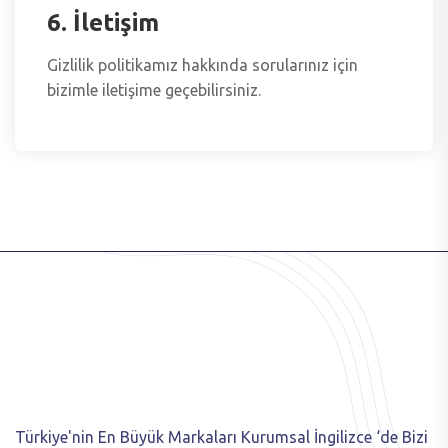
6. İletişim
Gizlilik politikamız hakkında sorularınız için
bizimle iletişime geçebilirsiniz.
Türkiye'nin En Büyük Markaları Kurumsal İngilizce ‘de Bizi